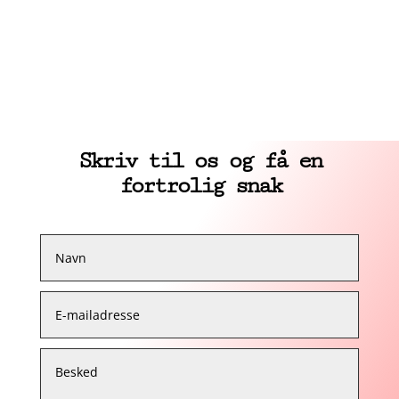
Skriv til os og få en
fortrolig snak